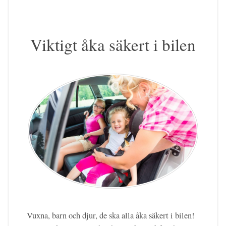
Viktigt åka säkert i bilen
Vuxna, barn och djur, de ska alla åka säkert i bilen!