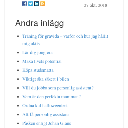
27 okt. 2018
Andra inlägg
Träning för gravida – varför och hur jag hållit
mig aktiv
Lär dig jonglera
Maxa livets potential
Köpa studsmatta
Viktigt åka säkert i bilen
Vill du jobba som personlig assistent?
Vem är den perfekta mamman?
Ordna kul halloweenfest
Att få personlig assistans
Påsken enligt Johan Glans