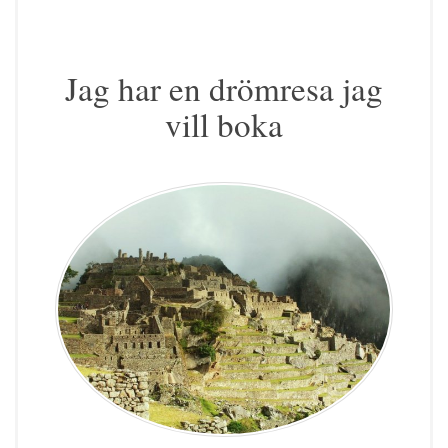
Jag har en drömresa jag
vill boka