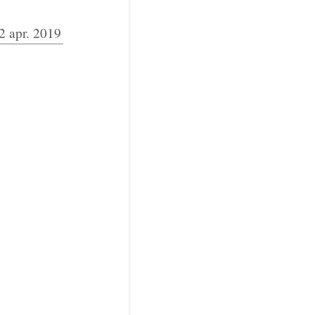
2 apr. 2019