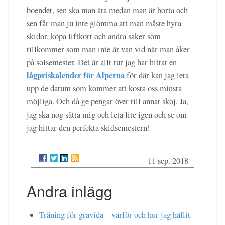
boendet, sen ska man äta medan man är borta och
sen får man ju inte glömma att man måste hyra
skidor, köpa liftkort och andra saker som
tillkommer som man inte är van vid när man åker
på solsemester. Det är allt tur jag har hittat en
lågpriskalender för Alperna
för där kan jag leta
upp de datum som kommer att kosta oss minsta
möjliga. Och då ge pengar över till annat skoj. Ja,
jag ska nog sätta mig och leta lite igen och se om
jag hittar den perfekta skidsemestern!
11 sep. 2018
Andra inlägg
Träning för gravida – varför och hur jag hållit